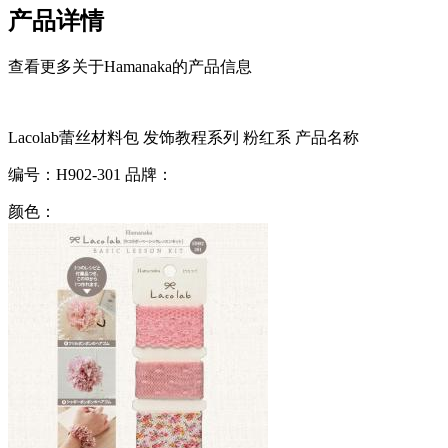
产品详情
查看更多关于Hamanaka的产品信息
Lacolab蕾丝材料包 发饰教程系列 粉红系
产品名称
编号：
H902-301
品牌：
颜色：