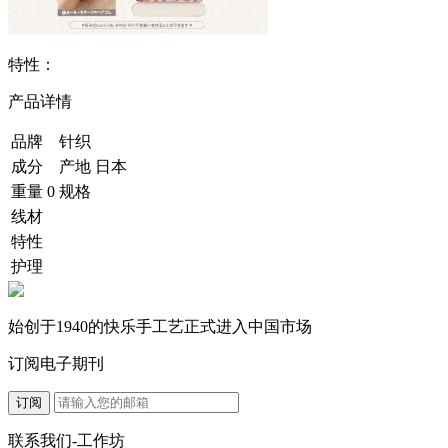
特性：
产品详情
品牌
针织
成分
产地
日本
重量
0
规格
线材
特性
护理
始创于1940的快乐手工艺正式进入中国市场
订阅电子期刊
订阅
联系我们-工作坊