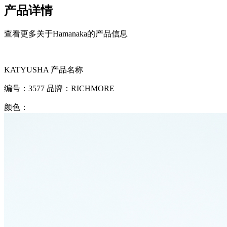
产品详情
查看更多关于Hamanaka的产品信息
KATYUSHA
产品名称
编号：
3577
品牌：
RICHMORE
颜色：